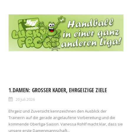
1.DAMEN: GROSSER KADER, EHRGEIZIGE ZIELE
20 Juli 2026
Ehrgeiz und Zuversicht kennzeichnen den Ausblick der
Trainerin auf die gerade angelaufene Vorbereitung und die
kommende Oberliga-Saison. Vanessa Rohlf macht klar, dass sie
unsere erste Damenmannschaft...