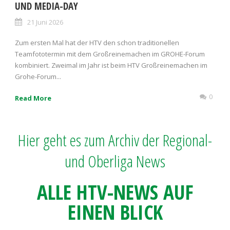
UND MEDIA-DAY
21 Juni 2026
Zum ersten Mal hat der HTV den schon traditionellen
Teamfototermin mit dem Großreinemachen im GROHE-Forum
kombiniert. Zweimal im Jahr ist beim HTV Großreinemachen im
Grohe-Forum...
0
Read More
Hier geht es zum Archiv der Regional-
und Oberliga News
ALLE HTV-NEWS AUF
EINEN BLICK