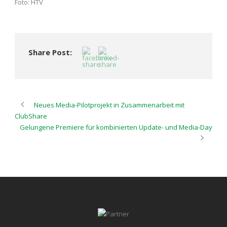
Foto: HTV
Share Post:
Neues Media-Pilotprojekt in Zusammenarbeit mit
ClubShare
Gelungene Premiere für kombinierten Update- und Media-Day