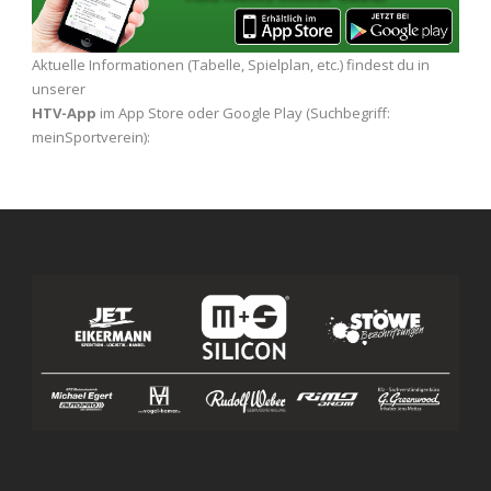
Aktuelle Informationen (Tabelle, Spielplan, etc.) findest du in
unserer
HTV-App
im App Store oder Google Play (Suchbegriff:
meinSportverein):