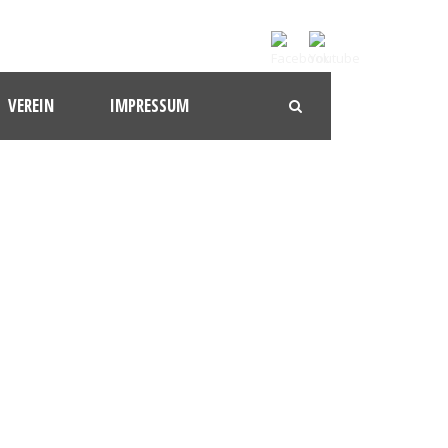
VEREIN
IMPRESSUM