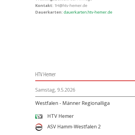
Kontakt:
1H@htv-hemer.de
Dauerkarten:
dauerkarten.htv-hemer.de
HTV Hemer
Samstag, 9.5.2026
Westfalen - Männer Regionalliga
HTV Hemer
ASV Hamm-Westfalen 2