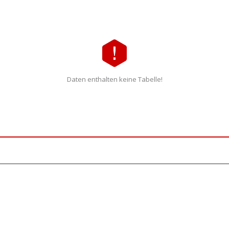
Daten enthalten keine Tabelle!