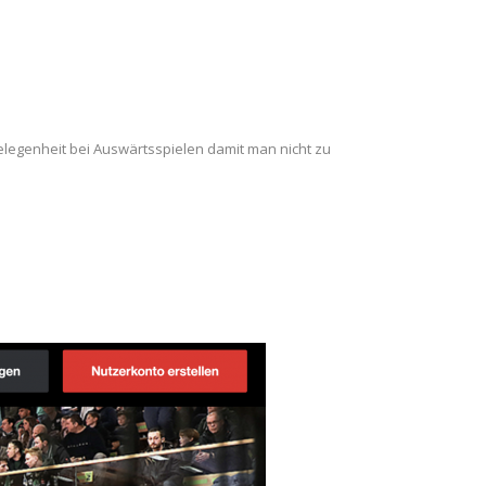
legenheit bei Auswärtsspielen damit man nicht zu