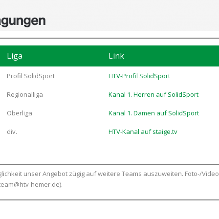
Liga
Link
Profil SolidSport
HTV-Profil SolidSport
Regionalliga
Kanal 1. Herren auf SolidSport
Oberliga
Kanal 1. Damen auf SolidSport
div.
HTV-Kanal auf staige.tv
lichkeit unser Angebot zügig auf weitere Teams auszuweiten. Foto-/Video
eoteam@htv-hemer.de).