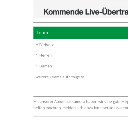
Team
HTV Hemer
1. Herren
1. Damen
weitere Teams auf Staige.tv
Mit unserer Automatikkamera haben wir eine gute Mög
helfen möchten, melden sich dazu bitte bei uns (vid