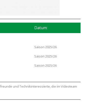
Datum:
Saison 2025/26
Saison 2025/26
Saison 2025/26
freunde und Technikinteressierte, die im Videoteam