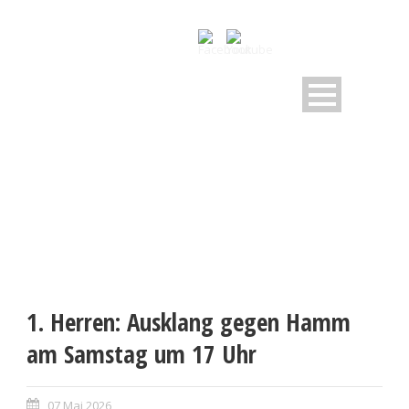
1. Herren: Ausklang gegen Hamm
am Samstag um 17 Uhr
07 Mai 2026