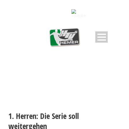
1. Herren: Die Serie soll
weitergehen