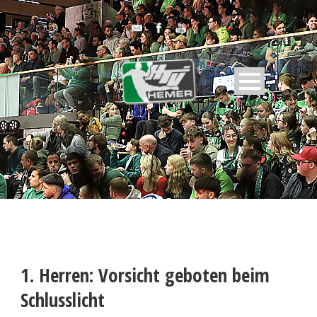
1. Herren: Vorsicht geboten beim
Schlusslicht