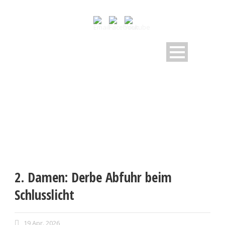
2. Damen: Derbe Abfuhr beim
Schlusslicht
19 Apr. 2026