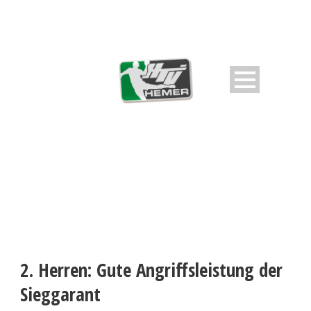
2. Herren: Gute Angriffsleistung der
Sieggarant