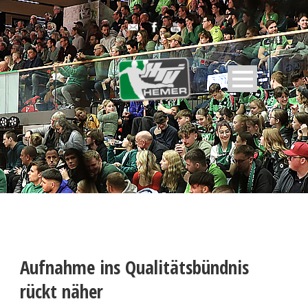
Aufnahme ins Qualitätsbündnis
rückt näher