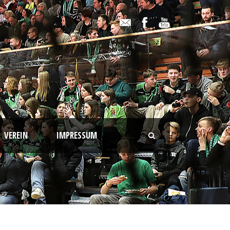
VEREIN
IMPRESSUM