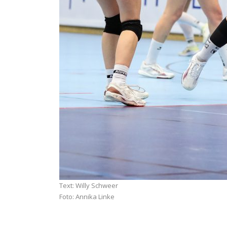
Text: Willy Schweer
Foto: Annika Linke