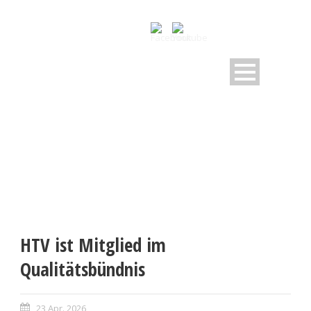
HTV ist Mitglied im
Qualitätsbündnis
23 Apr. 2026