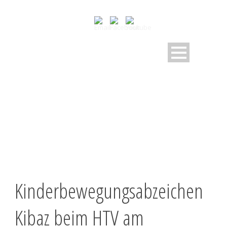
KIBAZ
Kinderbewegungsabzeichen
Kibaz beim HTV am