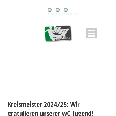
Kreismeister 2024/25: Wir
gratulieren unserer wC-Jugend!