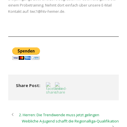
einem Probetraining. Nehmt dort einfach über unsere E-Mail
Kontakt auf: twc1@htv-hemer.de.
Share Post:
2. Herren: Die Trendwende muss jetzt gelingen
Weibliche A-Jugend schafft die Regionalliga-Qualifikation