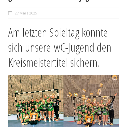
27 März 2025
Am letzten Spieltag konnte
sich unsere wC-Jugend den
Kreismeistertitel sichern.