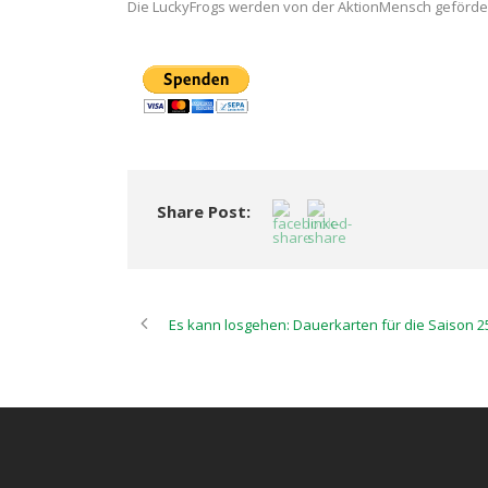
Die LuckyFrogs werden von der AktionMensch geförder
Share Post:
Es kann losgehen: Dauerkarten für die Saison 2