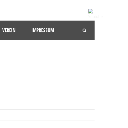
VEREIN
IMPRESSUM