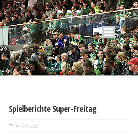
Spielberichte Super-Freitag
04 Okt. 2025