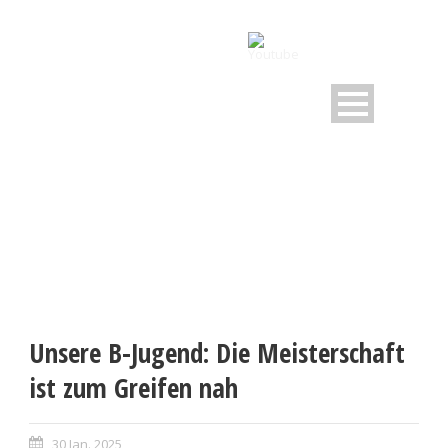
Unsere B-Jugend: Die Meisterschaft
ist zum Greifen nah
30 Jan. 2025