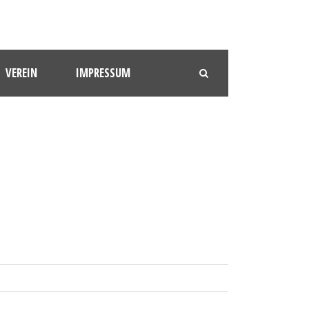
VEREIN
IMPRESSUM