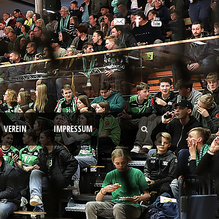
VEREIN
IMPRESSUM