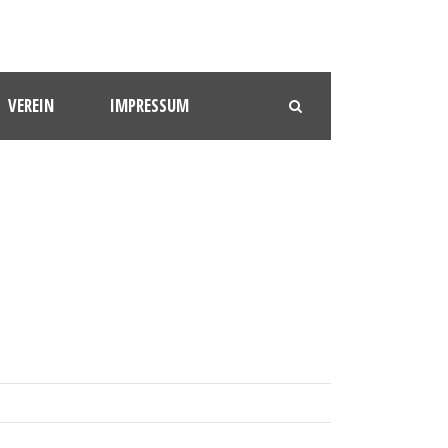
VEREIN
IMPRESSUM