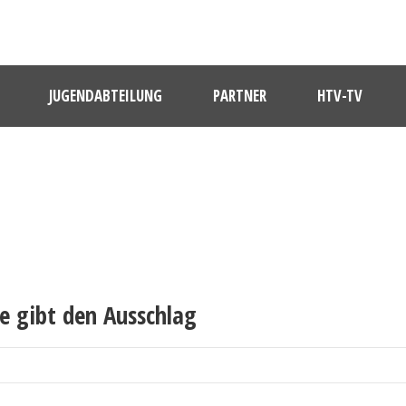
JUGENDABTEILUNG
PARTNER
HTV-TV
e gibt den Ausschlag