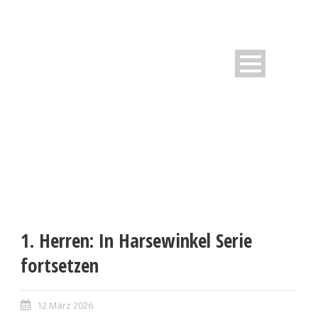
1. Herren: In Harsewinkel Serie
fortsetzen
12 März 2026