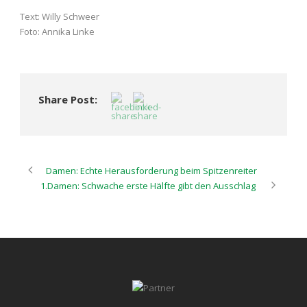
Text: Willy Schweer
Foto: Annika Linke
Share Post:
Damen: Echte Herausforderung beim Spitzenreiter
1.Damen: Schwache erste Hälfte gibt den Ausschlag