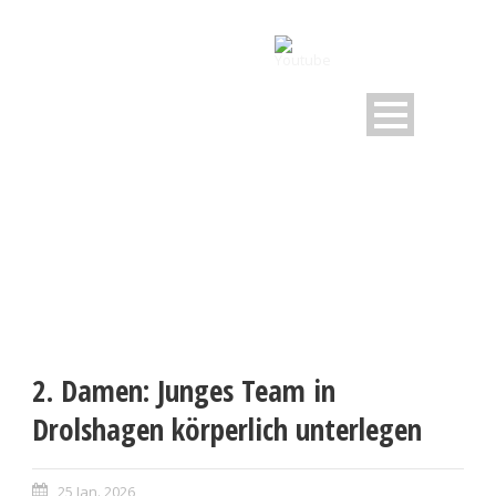
2. Damen: Junges Team in
Drolshagen körperlich unterlegen
25 Jan. 2026