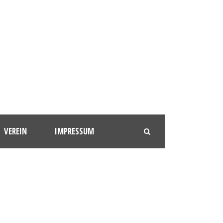
VEREIN
IMPRESSUM