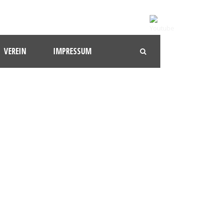
VEREIN
IMPRESSUM