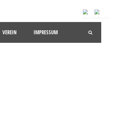
VEREIN
IMPRESSUM