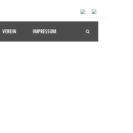
VEREIN
IMPRESSUM