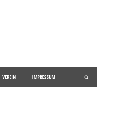
VEREIN
IMPRESSUM