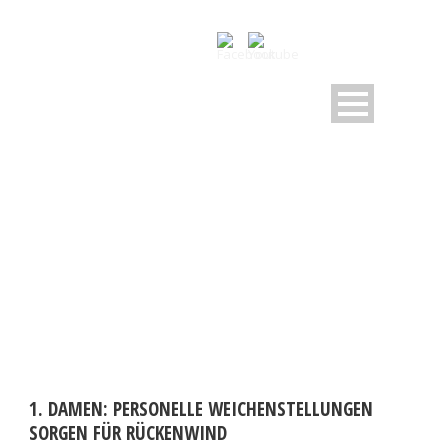
DAY
Januar 6, 2026
1. DAMEN: PERSONELLE WEICHENSTELLUNGEN
SORGEN FÜR RÜCKENWIND