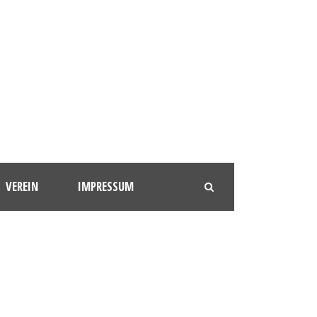
VEREIN
IMPRESSUM