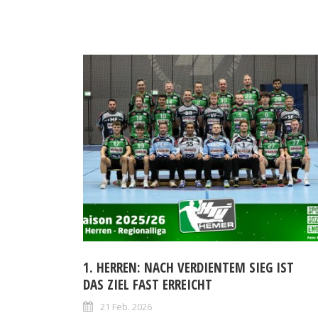
1. HERREN: NACH VERDIENTEM SIEG IST
DAS ZIEL FAST ERREICHT
21 Feb. 2026