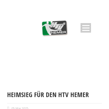
HEIMSIEG FÜR DEN HTV HEMER
05 Mai 2025