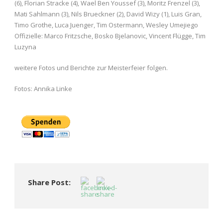
(6), Florian Stracke (4), Wael Ben Youssef (3), Moritz Frenzel (3),
Mati Sahlmann (3), Nils Brueckner (2), David Wizy (1), Luis Gran,
Timo Grothe, Luca Juenger, Tim Ostermann, Wesley Umejiego
Offizielle: Marco Fritzsche, Bosko Bjelanovic, Vincent Flügge, Tim
Luzyna
weitere Fotos und Berichte zur Meisterfeier folgen.
Fotos: Annika Linke
Share Post: