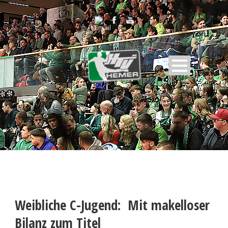
Weibliche C-Jugend: Mit makelloser
Bilanz zum Titel