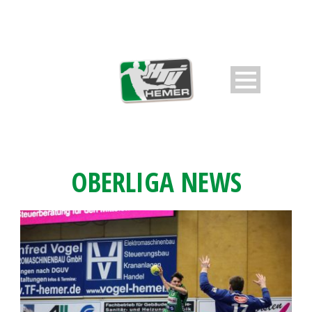
OBERLIGA NEWS